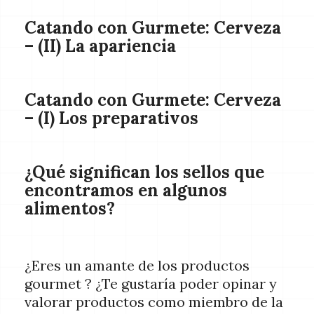
Catando con Gurmete: Cerveza
– (II) La apariencia
Catando con Gurmete: Cerveza
– (I) Los preparativos
¿Qué significan los sellos que
encontramos en algunos
alimentos?
¿Eres un amante de los productos
gourmet ? ¿Te gustaría poder opinar y
valorar productos como miembro de la