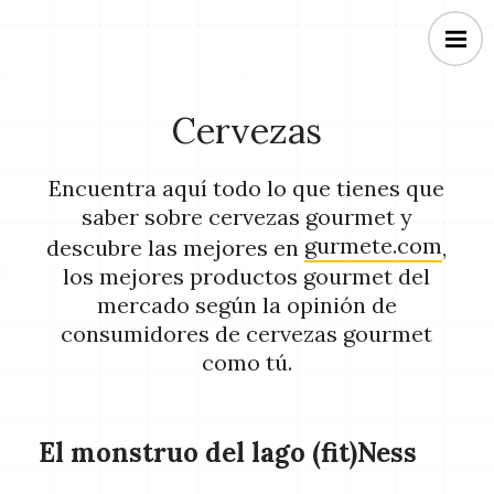
Cervezas
Encuentra aquí todo lo que tienes que
saber sobre cervezas gourmet y
gurmete.com
descubre las mejores en
,
los mejores productos gourmet del
mercado según la opinión de
consumidores de cervezas gourmet
como tú.
El monstruo del lago (fit)Ness