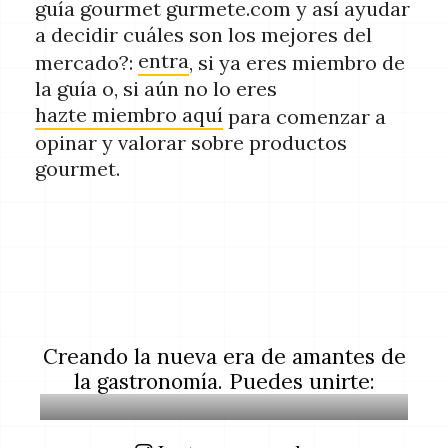
guía gourmet gurmete.com y así ayudar
a decidir cuáles son los mejores del
entra
mercado?:
, si ya eres miembro de
la guía o, si aún no lo eres
hazte miembro aquí
para comenzar a
opinar y valorar sobre productos
gourmet.
Creando la nueva era de amantes de
la gastronomía. Puedes unirte: