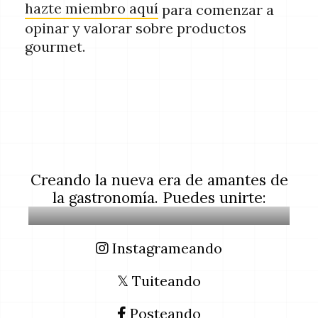
hazte miembro aquí
para comenzar a
opinar y valorar sobre productos
gourmet.
Creando la nueva era de amantes de
la gastronomía. Puedes unirte:
Instagrameando
𝕏 Tuiteando
Posteando