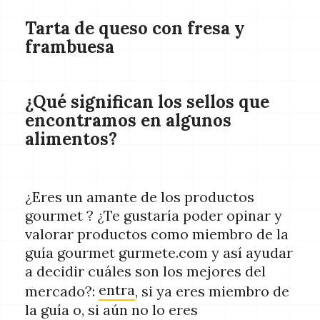
Tarta de queso con fresa y
frambuesa
¿Qué significan los sellos que
encontramos en algunos
alimentos?
¿Eres un amante de los productos
gourmet ? ¿Te gustaría poder opinar y
valorar productos como miembro de la
guía gourmet gurmete.com y así ayudar
a decidir cuáles son los mejores del
entra
mercado?:
, si ya eres miembro de
la guía o, si aún no lo eres