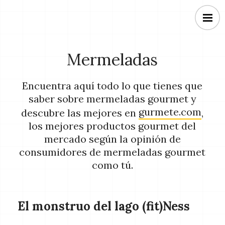
Mermeladas
Encuentra aquí todo lo que tienes que
saber sobre mermeladas gourmet y
gurmete.com
descubre las mejores en
,
los mejores productos gourmet del
mercado según la opinión de
consumidores de mermeladas gourmet
como tú.
El monstruo del lago (fit)Ness