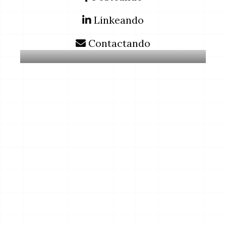
Linkeando
Contactando