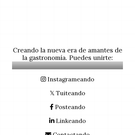
Creando la nueva era de amantes de
la gastronomía. Puedes unirte:
Instagrameando
𝕏 Tuiteando
Posteando
Linkeando
Contactando