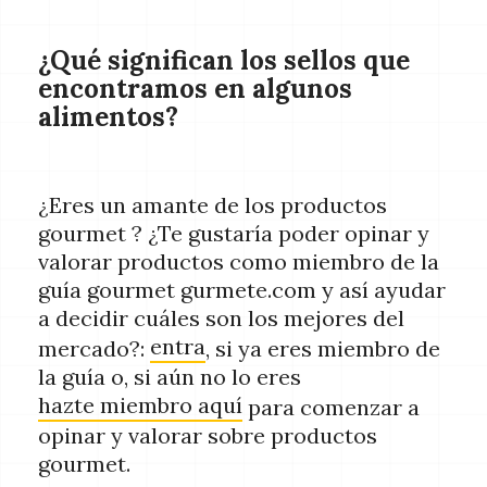
¿Qué significan los sellos que
encontramos en algunos
alimentos?
¿Eres un amante de los productos
gourmet ? ¿Te gustaría poder opinar y
valorar productos como miembro de la
guía gourmet gurmete.com y así ayudar
a decidir cuáles son los mejores del
entra
mercado?:
, si ya eres miembro de
la guía o, si aún no lo eres
hazte miembro aquí
para comenzar a
opinar y valorar sobre productos
gourmet.