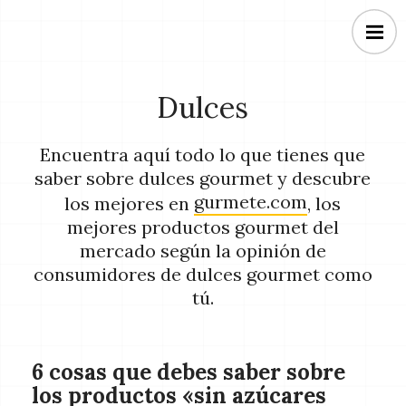
Dulces
Encuentra aquí todo lo que tienes que
saber sobre dulces gourmet y descubre
gurmete.com
los mejores en
, los
mejores productos gourmet del
mercado según la opinión de
consumidores de dulces gourmet como
tú.
6 cosas que debes saber sobre
los productos «sin azúcares