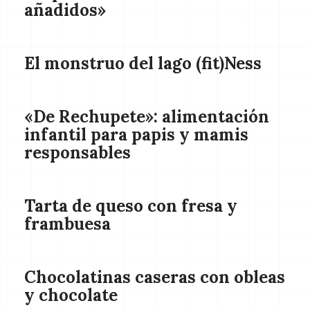
añadidos»
El monstruo del lago (fit)Ness
«De Rechupete»: alimentación
infantil para papis y mamis
responsables
Tarta de queso con fresa y
frambuesa
Chocolatinas caseras con obleas
y chocolate