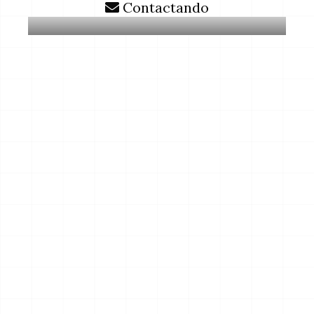
Contactando