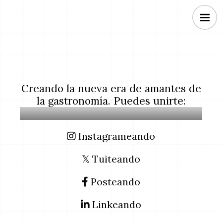
Creando la nueva era de amantes de
la gastronomía. Puedes unirte:
Instagrameando
𝕏 Tuiteando
Posteando
Linkeando