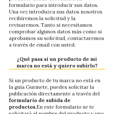
formulario para introducir sus datos.
Una vez introduzca sus datos nosotros
recibiremos la solicitud y la
revisaremos. Tanto si necesitamos
comprobar algunos datos más como si
aprobamos su solicitud, contactaremos
a través de email con usted.
¿Qué pasa si un producto de mi
marca no está y quiero subirlo?
Si un producto de tu marca no está en
la guía Gurmete, puedes solicitar la
publicación directamente a través del
formulario de subida de
productos.
En este formulario se te
solicitará el nombre del producto y una