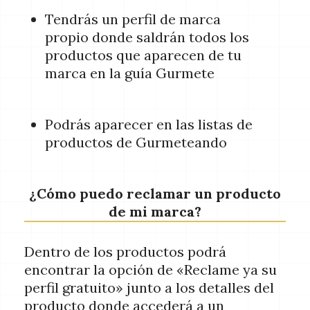
Tendrás un perfil de marca
propio donde saldrán todos los
productos que aparecen de tu
marca en la guía Gurmete
Podrás aparecer en las listas de
productos de Gurmeteando
¿Cómo puedo reclamar un producto
de mi marca?
Dentro de los productos podrá
encontrar la opción de «Reclame ya su
perfil gratuito» junto a los detalles del
producto donde accederá a un