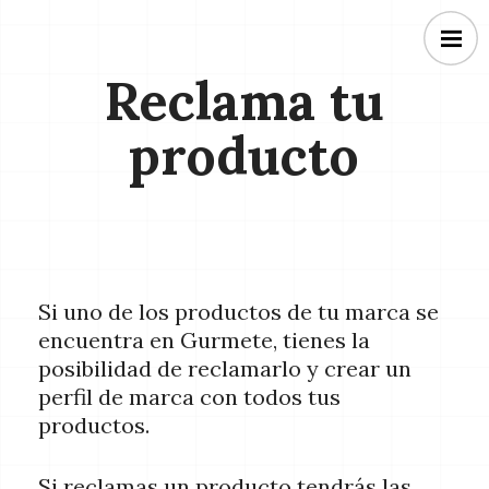
Reclama tu
producto
Si uno de los productos de tu marca se
encuentra en Gurmete, tienes la
posibilidad de reclamarlo y crear un
perfil de marca con todos tus
productos.
Si reclamas un producto tendrás las