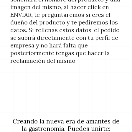
imagen del mismo, al hacer click en
ENVIAR, te preguntaremos si eres el
dueño del producto y te pediremos los
datos. Si rellenas estos datos, el pedido
se subirá directamente con tu perfil de
empresa y no hará falta que
posteriormente tengas que hacer la
reclamación del mismo.
Creando la nueva era de amantes de
la gastronomía. Puedes unirte: