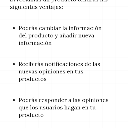
siguientes ventajas:
Podrás cambiar la información
del producto y añadir nueva
información
Recibirás notificaciones de las
nuevas opiniones en tus
productos
Podrás responder a las opiniones
que los usuarios hagan en tu
producto