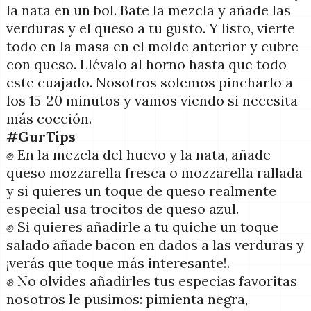
la nata en un bol. Bate la mezcla y añade las
verduras y el queso a tu gusto. Y listo, vierte
todo en la masa en el molde anterior y cubre
con queso. Llévalo al horno hasta que todo
este cuajado. Nosotros solemos pincharlo a
los 15-20 minutos y vamos viendo si necesita
más cocción.
#GurTips
✊ En la mezcla del huevo y la nata, añade
queso mozzarella fresca o mozzarella rallada
y si quieres un toque de queso realmente
especial usa trocitos de queso azul.
✊ Si quieres añadirle a tu quiche un toque
salado añade bacon en dados a las verduras y
¡verás que toque más interesante!.
✊ No olvides añadirles tus especias favoritas
nosotros le pusimos: pimienta negra,