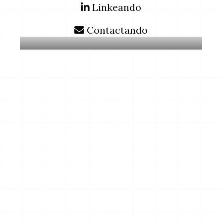
Linkeando
Contactando