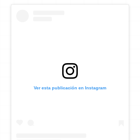
Ver esta publicación en Instagram