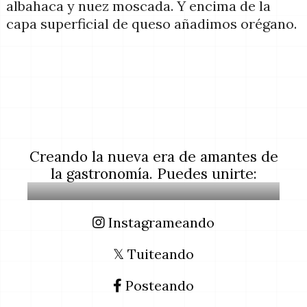
albahaca y nuez moscada. Y encima de la
capa superficial de queso añadimos orégano.
Creando la nueva era de amantes de
la gastronomía. Puedes unirte:
Instagrameando
𝕏 Tuiteando
Posteando