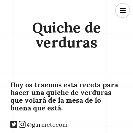
Quiche de
verduras
Hoy os traemos esta receta para
hacer una quiche de verduras
que volará de la mesa de lo
buena que está.
@gurmetecom