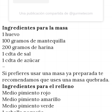
Una publicación compartida de @gurmetecom
Ingredientes para la masa
1 huevo
100 gramos de mantequilla
200 gramos de harina
1 cdta de sal
1 cdta de azúcar
–
Si prefieres usar una masa ya preparada te
recomendamos que uses una masa quebrada.
Ingredientes para el relleno
Medio pimiento rojo
Medio pimiento amarillo
Medio pimiento verde