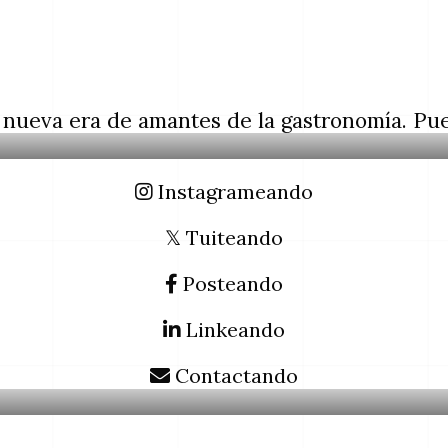
 nueva era de amantes de la gastronomía. Pue
Instagrameando
𝕏 Tuiteando
Posteando
Linkeando
Contactando