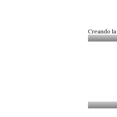
Creando la