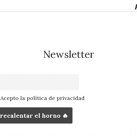
Newsletter
Acepto la política de privacidad