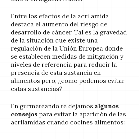
Entre los efectos de la acrilamida
destaca el aumento del riesgo de
desarrollo de cáncer. Tal es la gravedad
de la situación que existe una
regulación de la Unión Europea donde
se establecen medidas de mitigación y
niveles de referencia para reducir la
presencia de esta sustancia en
alimentos pero, ¿como podemos evitar
estas sustancias?
En gurmeteando te dejamos
algunos
consejos
para evitar la aparición de las
acrilamidas cuando cocines alimentos: