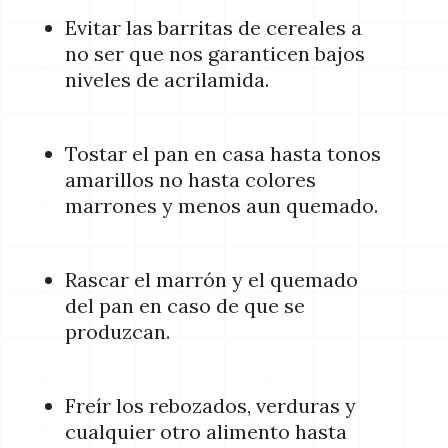
Evitar las barritas de cereales a
no ser que nos garanticen bajos
niveles de acrilamida.
Tostar el pan en casa hasta tonos
amarillos no hasta colores
marrones y menos aun quemado.
Rascar el marrón y el quemado
del pan en caso de que se
produzcan.
Freír los rebozados, verduras y
cualquier otro alimento hasta