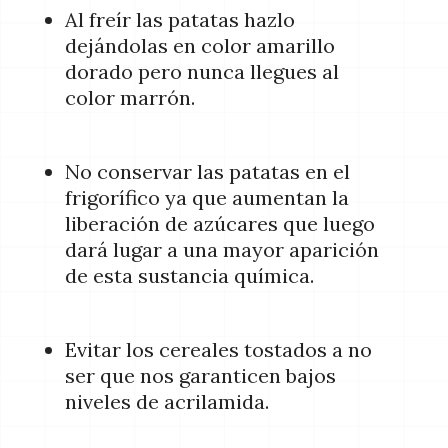
Al freír las patatas hazlo
dejándolas en color amarillo
dorado pero nunca llegues al
color marrón.
No conservar las patatas en el
frigorífico ya que aumentan la
liberación de azúcares que luego
dará lugar a una mayor aparición
de esta sustancia química.
Evitar los cereales tostados a no
ser que nos garanticen bajos
niveles de acrilamida.