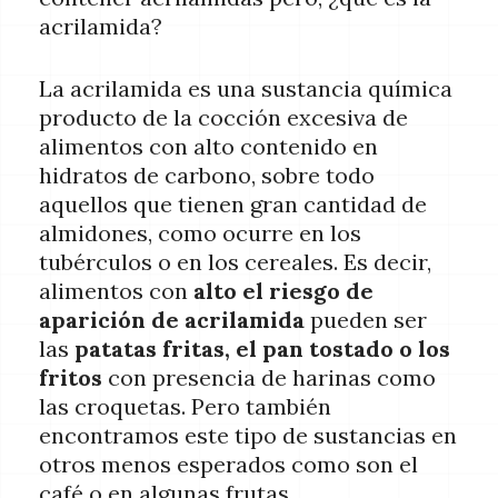
acrilamida?
La acrilamida es una sustancia química
producto de la cocción excesiva de
alimentos con alto contenido en
hidratos de carbono, sobre todo
aquellos que tienen gran cantidad de
almidones, como ocurre en los
tubérculos o en los cereales. Es decir,
alimentos con
alto el riesgo de
aparición de acrilamida
pueden ser
las
patatas fritas, el pan tostado o los
fritos
con presencia de harinas como
las croquetas. Pero también
encontramos este tipo de sustancias en
otros menos esperados como son el
café o en algunas frutas.