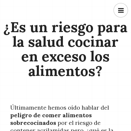
¿Es un riesgo para
la salud cocinar
en exceso los
alimentos?
Últimamente hemos oído hablar del
peligro de comer alimentos
sobrecocinados
por el riesgo de
contener acrilamidas pero, ¿qué es la