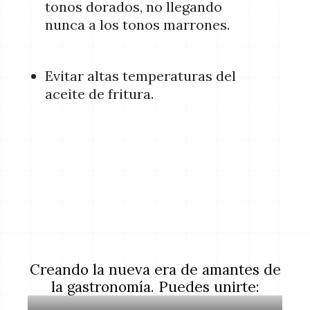
tonos dorados, no llegando
nunca a los tonos marrones.
Evitar altas temperaturas del
aceite de fritura.
Creando la nueva era de amantes de
la gastronomía. Puedes unirte: